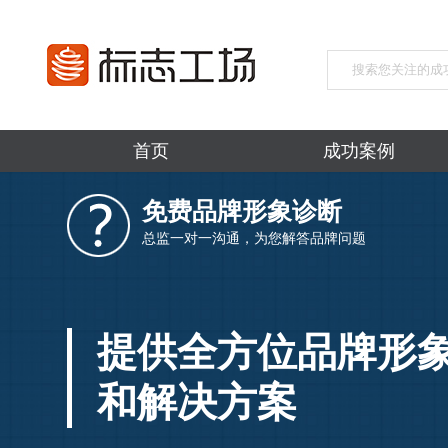
首页
成功案例
免费品牌形象诊断
总监一对一沟通，为您解答品牌问题
总监级设计团队
6年1000个原创成