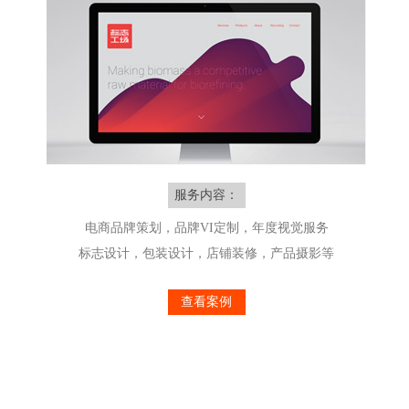
服务内容：
电商品牌策划，品牌VI定制，年度视觉服务
标志设计，包装设计，店铺装修，产品摄影等
查看案例