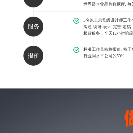
世界级企业品牌数据库, 
3名以上总监级设计师工作
服务
沟通-调研-设计-完善-定稿
极致服务，全天12小时响
标准工作量核算报价, 挤干
报价
行业同水平公司的50%