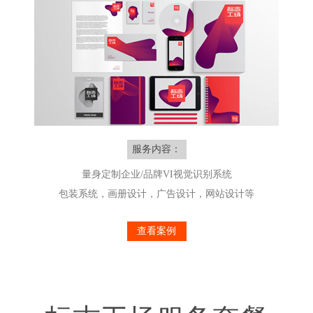
服务内容：
量身定制企业/品牌VI视觉识别系统
包装系统，画册设计，广告设计，网站设计等
查看案例