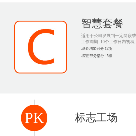
智慧套餐
适用于公司发展到一定阶段
工作周期: 10个工作日内初稿
.基础增加部分 12项
-应用部分部分 15项
PK
标志工场