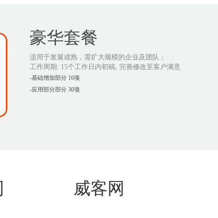
豪华套餐
适用于发展成熟，需扩大规模的企业及团队；
工作周期: 15个工作日内初稿, 完善修改至客户满意
-基础增加部分 16项
-应用部分部分 30项
司
威客网