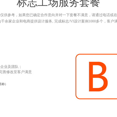
标志工场服务套餐
餐仅供参考，如果您已确定合作意向并对一下套餐不满意，请通过电话或
千余家企业和电商提供设计服务, 完成标志/VI设计案例1000多个，客户满意度
的企业及团队；
, 完善修改至客户满意
简称）