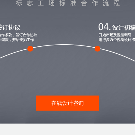
在线设计咨询