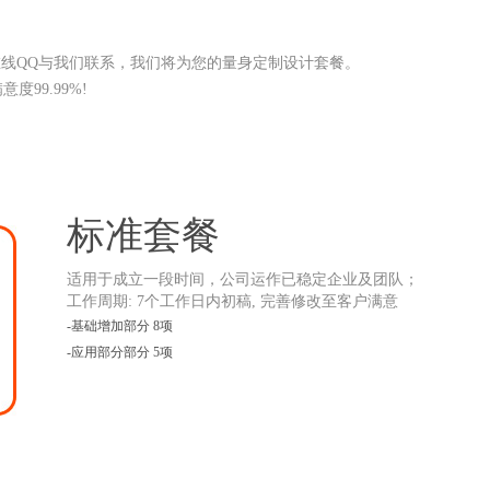
在线QQ与我们联系，我们将为您的量身定制设计套餐。
99.99%!
标准套餐
适用于成立一段时间，公司运作已稳定企业及团队；
工作周期: 7个工作日内初稿, 完善修改至客户满意
-基础增加部分 8项
-应用部分部分 5项