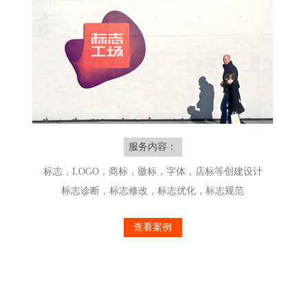
服务内容：
标志，LOGO，商标，徽标，字体，店标等创建设计
标志诊断，标志修改，标志优化，标志规范
查看案例