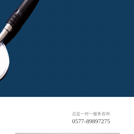
总监一对一服务咨询:
0577-89897275