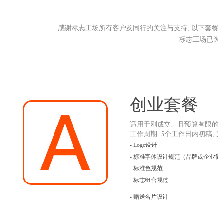
感谢标志工场所有客户及同行的关注与支持, 以下套
标志工场已为
创业套餐
适用于刚成立、且预算有限
工作周期: 5个工作日内初稿
- Logo设计
- 标准字体设计规范（品牌或企业
- 标准色规范
- 标志组合规范
- 赠送名片设计