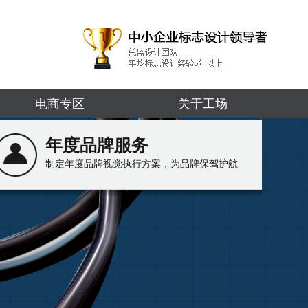
电商专区
关于工场
年度品牌服务
制定年度品牌视觉执行方案，为品牌保驾护航