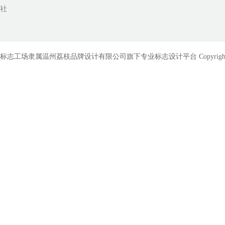
社
标志工场隶属温州荔枝品牌设计有限公司旗下专业标志设计平台 Copyright © 2010-201