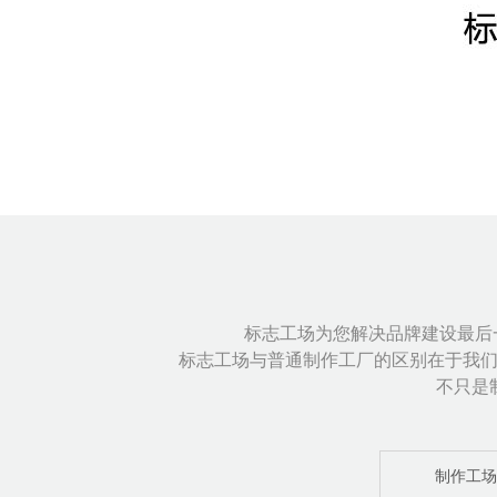
标志工场为您解决品牌建设最后一
标志工场与普通制作工厂的区别在于我
不只是
制作工场