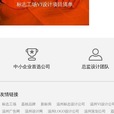
标志工场VI设计项目清单
中小企业首选公司
总监设计团队
友情链接
标志工场
荔枝品牌
新标局
温州标志设计公司
温州VI设计公
温州广告网
温州设计网
温州LOGO设计公司
温州策划公司