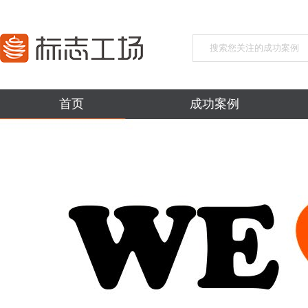
首页
成功案例