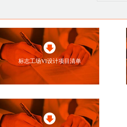
标志工场VI设计项目清单