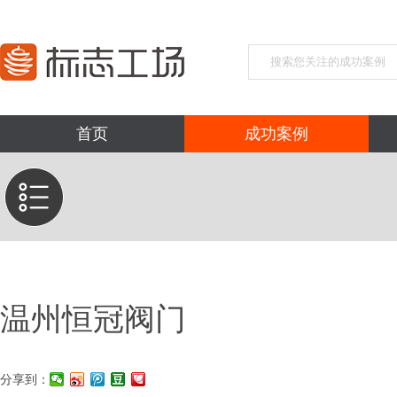
首页
成功案例
温州恒冠阀门
分享到：