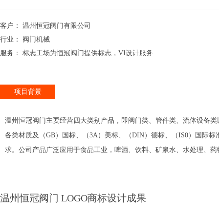
客户： 温州恒冠阀门有限公司
行业： 阀门机械
服务： 标志工场为恒冠阀门提供标志，VI设计服务
项目背景
温州恒冠阀门主要经营四大类别产品，即阀门类、管件类、流体设备类以及设
各类材质及（GB）国标、（3A）美标、（DIN）德标、（IS0）国
求。公司产品广泛应用于食品工业，啤酒、饮料、矿泉水、水处理、药
温州恒冠阀门 LOGO商标设计成果