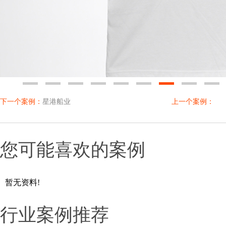
0
1
2
3
4
5
6
7
8
下一个案例：
星港船业
上一个案例：
您可能喜欢的案例
暂无资料!
行业案例推荐