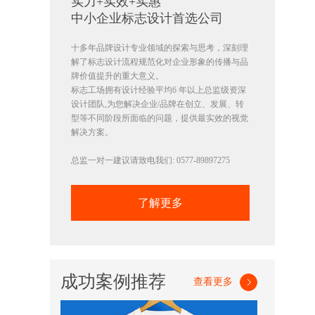
实力+实效+实惠
中小企业标志设计首选公司
十多年品牌设计专业领域的探索与思考，深刻理
解了标志设计流程规范化对企业形象的传播与品
牌价值提升的重大意义。
标志工场拥有设计经验平均6 年以上总监级资深
设计团队,为您解决企业/品牌在创立、发展、转
型等不同阶段所面临的问题，提供最实效的视觉
解决方案。
总监一对一建议请致电我们: 0577-89897275
了解更多
成功案例推荐
查看更多