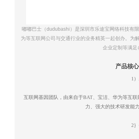
嘟嘟巴士（dudubashi）是深圳市乐途宝网络科技
为等互联网公司与交通行业的业务精英一起创办。为
企业定制等满足
产品核心
1
互联网基因团队，由来自于BAT、宝洁、华为等互
力、强大的技术研发能力
2