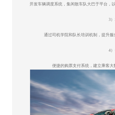
开发车辆调度系统，集闲散车队大巴于平台，以
3
通过司机学院和队长培训机制，提升服
4
便捷的购票支付系统，建立乘客大