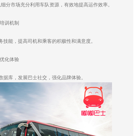
细分市场充分利用车队资源，有效地提高运作效率。

）培训机制

务技能，提高司机和乘客的积极性和满意度。

）优化体验

数据库，发展巴士社交，强化品牌体验。