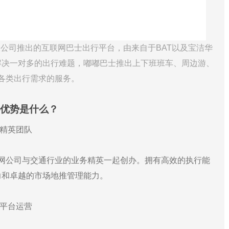
有限公司推出的互联网巴士出行平台，由来自于BAT以及宝洁华
解决一对多的出行难题，嘟嘟巴士推出上下班班车、周边游、
各类出行需求的服务。
优势是什么？
）精英团队

联网公司与交通行业的业务精英一起创办。拥有高效的执行能
和卓越的市场地推管理能力。

｝平台运营
