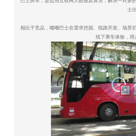
巴士拼车，是运用互联网大数据及算法，解决一对多
士出
相比于竞品，嘟嘟巴士在需求挖掘、线路开发、场景
线下乘车体验，用