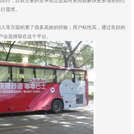
的出行，目前主要的竞争焦点是如何更高效解决更多场景的巴
行需求。

切入等方面积累了很多高效的经验；用户粘性高，通过良好的
户会选择留在这个平台。