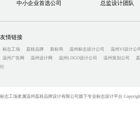
中小企业首选公司
总监设计团队
友情链接
标志工场
荔枝品牌
新标局
温州标志设计公司
温州VI设计公
温州广告网
温州设计网
温州LOGO设计公司
温州策划公司
社
标志工场隶属温州荔枝品牌设计有限公司旗下专业标志设计平台 Copyright © 2010-201