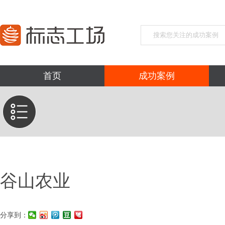
首页
成功案例
谷山农业
分享到：