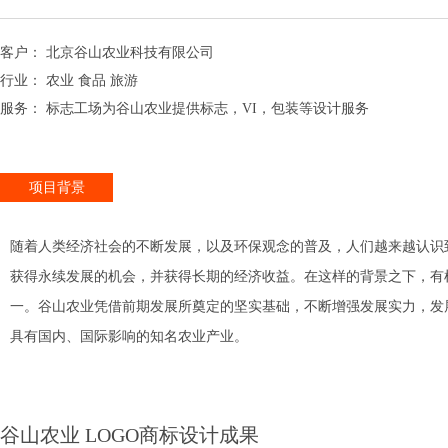
客户： 北京谷山农业科技有限公司
行业： 农业 食品 旅游
服务： 标志工场为谷山农业提供标志，VI，包装等设计服务
项目背景
随着人类经济社会的不断发展，以及环保观念的普及，人们越来越认识
获得永续发展的机会，并获得长期的经济收益。在这样的背景之下，有
一。谷山农业凭借前期发展所奠定的坚实基础，不断增强发展实力，发
具有国内、国际影响的知名农业产业。
谷山农业 LOGO商标设计成果