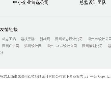
中小企业首选公司
总监设计团队
友情链接
标志工场
荔枝品牌
新标局
温州标志设计公司
温州VI设计公
温州广告网
温州设计网
温州LOGO设计公司
温州策划公司
社
标志工场隶属温州荔枝品牌设计有限公司旗下专业标志设计平台 Copyright © 2010-201