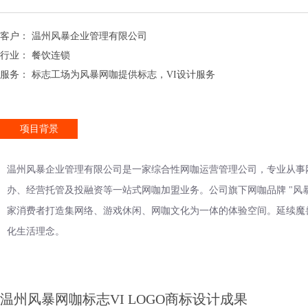
客户： 温州风暴企业管理有限公司
行业： 餐饮连锁
服务： 标志工场为风暴网咖提供标志，VI设计服务
项目背景
温州风暴企业管理有限公司是一家综合性网咖运营管理公司，专业从事
办、经营托管及投融资等一站式网咖加盟业务。公司旗下网咖品牌 "
风
家消费者打造集网络、游戏休闲、网咖文化为一体的体验空间。延续魔
化生活理念。
温州风暴网咖标志VI LOGO商标设计成果