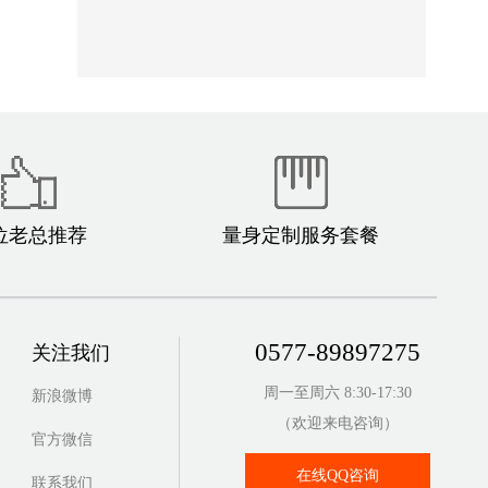
位老总推荐
量身定制服务套餐
0577-89897275
关注我们
周一至周六 8:30-17:30
新浪微博
（欢迎来电咨询）
官方微信
在线QQ咨询
联系我们