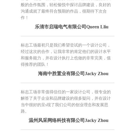
般的合作氛围，轻松愉悦中探讨品牌建设，良好的
沟通成就了最终符合预期的作品，很期待下次合
作！
乐清市启瑞电气有限公司Queen Lliu
标志工场最初只是我们希望尝试的一个设计公司，
经过这次的合作，让我非常的肯定他们的设计水平
和服务能力，并在设计执行上也做的非常完美，值
得推荐的团队！
海南中胜置业有限公司Jacky Zhou
标志工场非常值得信任的一家设计公司，很专业的
解答了关于企业和品牌建设的很多疑问，并在设计
当中很好的呈s现了我们公司的创业理念和发展思
路。
温州风采网络科技有限公司Jacky Zhou