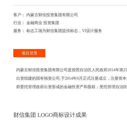
客户： 内蒙古财信投资集团有限公司
行业： 金融商业 投资集团
服务： 标志工场为财信集团提供标志，VI设计服务
项目背景
内蒙古财信投资集团有限公司是按照自治区人民政府2014年第
出资组建的国有独资公司,于2014年6月正式注册成立，注册
府委托管理政府出资形成的金融性资产和股权；受托管理自治
财信集团 LOGO商标设计成果