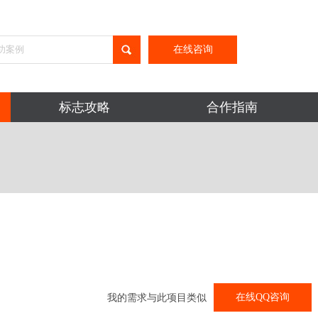
在线咨询
标志攻略
合作指南
在线QQ咨询
我的需求与此项目类似