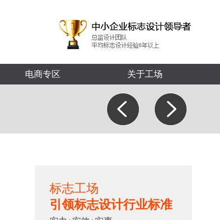
电商专区
关于工场
标志工场
引领标志设计行业标准