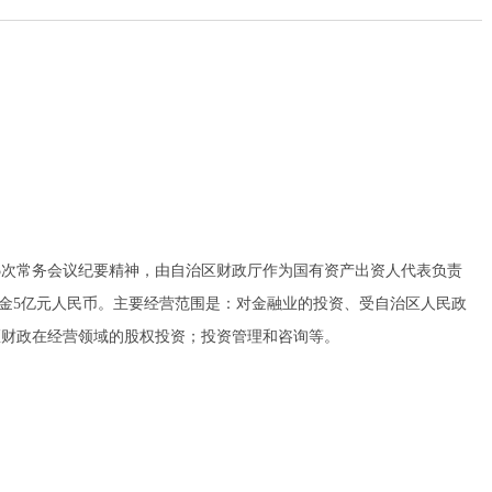
25次常务会议纪要精神，由自治区财政厅作为国有资产出资人代表负责
资本金5亿元人民币。主要经营范围是：对金融业的投资、受自治区人民政
区财政在经营领域的股权投资；投资管理和咨询等。