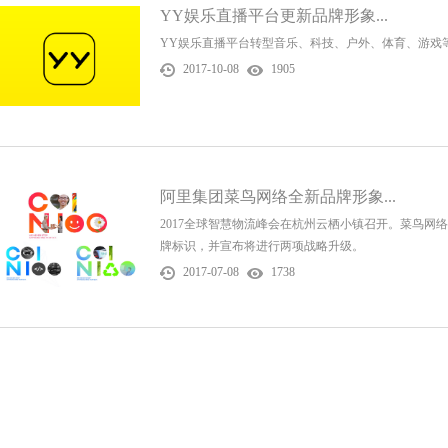
YY娱乐直播平台更新品牌形象...
YY娱乐直播平台转型音乐、科技、户外、体育、游戏
2017-10-08
1905
阿里集团菜鸟网络全新品牌形象...
2017全球智慧物流峰会在杭州云栖小镇召开。菜鸟网
牌标识，并宣布将进行两项战略升级。
2017-07-08
1738