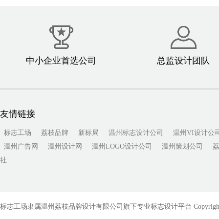
中小企业首选公司
总监设计团队
友情链接
标志工场
荔枝品牌
新标局
温州标志设计公司
温州VI设计公
温州广告网
温州设计网
温州LOGO设计公司
温州策划公司
社
标志工场隶属温州荔枝品牌设计有限公司旗下专业标志设计平台 Copyright © 2010-201