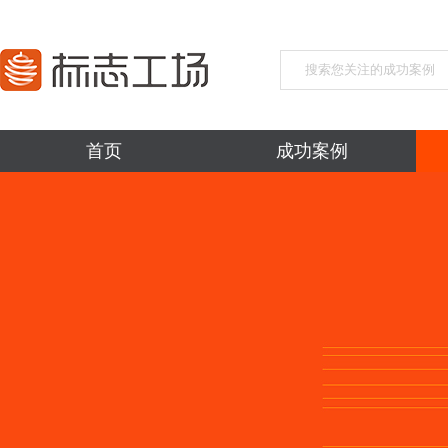
首页
成功案例