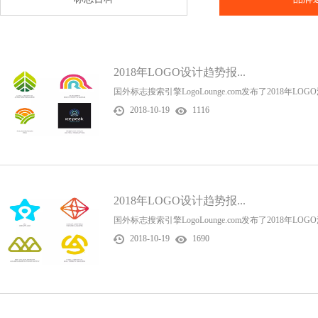
2018年LOGO设计趋势报...
国外标志搜索引擎LogoLounge.com发布了2018年LO
2018-10-19
1116
2018年LOGO设计趋势报...
国外标志搜索引擎LogoLounge.com发布了2018年LO
2018-10-19
1690